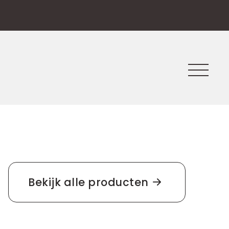
Bekijk alle producten