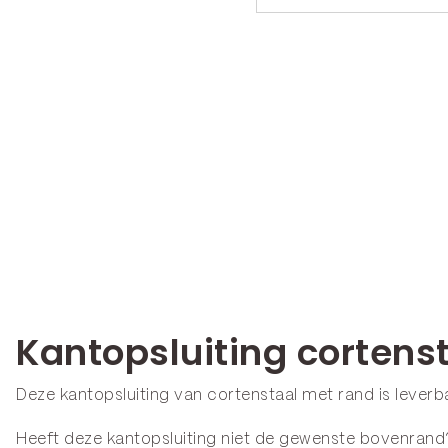
Kantopsluiting cortens
Deze kantopsluiting van cortenstaal met rand is lever
Heeft deze kantopsluiting niet de gewenste bovenrand? 