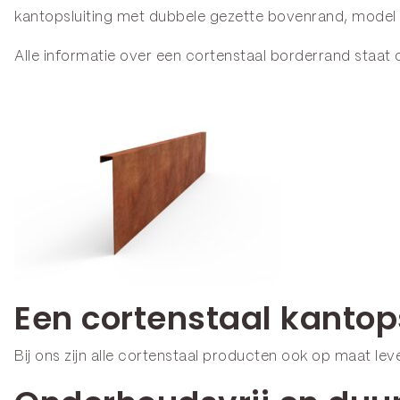
kantopsluiting met dubbele gezette bovenrand, model
Alle informatie over een cortenstaal borderrand staat
Een cortenstaal kantop
Bij ons zijn alle cortenstaal producten ook op maat l