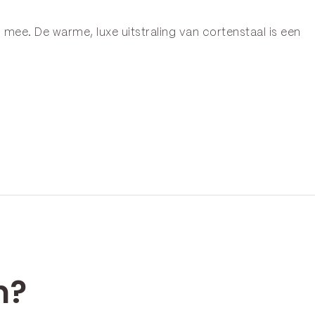
g mee. De warme, luxe uitstraling van cortenstaal is een
n?