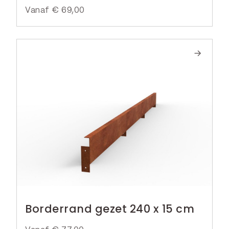
Vanaf
€
69,00
Borderrand gezet 240 x 15 cm