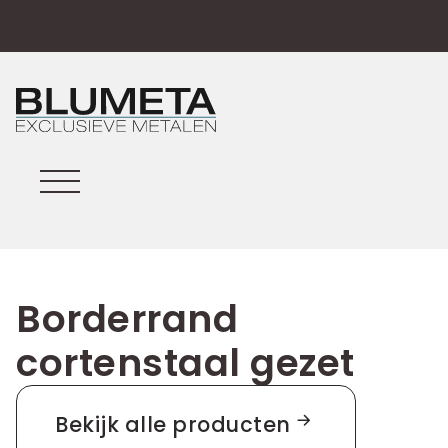
Borderrand
cortenstaal gezet
Bekijk alle producten