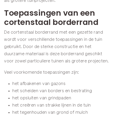
als grotere tuinprojecten.
Toepassingen van een
cortenstaal borderrand
De cortenstaal borderrand met een gezette rand
wordt voor verschillende toepassingen in de tuin
gebruikt. Door de sterke constructie en het
duurzame materiaal is deze borderrand geschikt
voor zowel particuliere tuinen als grotere projecten.
Veel voorkomende toepassingen zijn:
het afbakenen van gazons
het scheiden van borders en bestrating
het opsluiten van grindpaden
het creëren van strakke lijnen in de tuin
het tegenhouden van grond of mulch