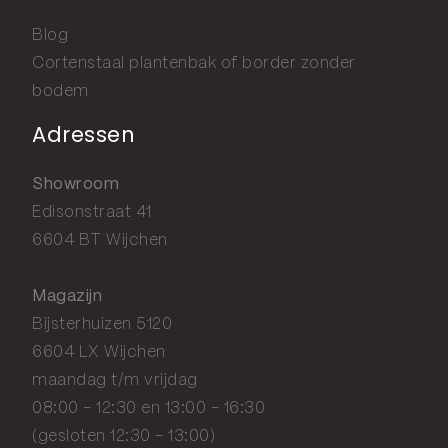
Blog
Cortenstaal plantenbak of border zonder
bodem
Adressen
Showroom
Edisonstraat 41
6604 BT Wijchen
Magazijn
Bijsterhuizen 5120
6604 LX Wijchen
maandag t/m vrijdag
08:00 - 12:30 en 13:00 - 16:30
(gesloten 12:30 - 13:00)