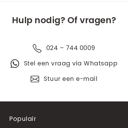
Hulp nodig? Of vragen?
024 – 744 0009
Stel een vraag via Whatsapp
Stuur een e-mail
Populair