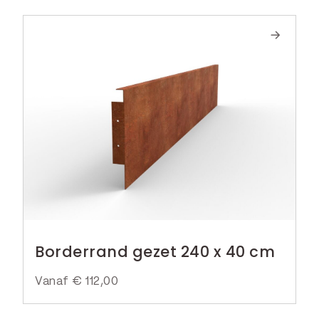
Borderrand gezet 240 x 40 cm
Vanaf
€
112,00