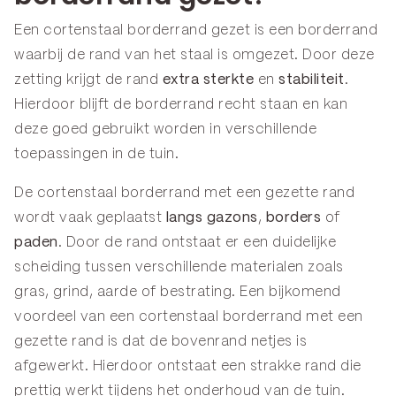
Een cortenstaal borderrand gezet is een borderrand
waarbij de rand van het staal is omgezet. Door deze
zetting krijgt de rand
extra sterkte
en
stabiliteit
.
Hierdoor blijft de borderrand recht staan en kan
deze goed gebruikt worden in verschillende
toepassingen in de tuin.
De cortenstaal borderrand met een gezette rand
wordt vaak geplaatst
langs
gazons
,
borders
of
paden
. Door de rand ontstaat er een duidelijke
scheiding tussen verschillende materialen zoals
gras, grind, aarde of bestrating. Een bijkomend
voordeel van een cortenstaal borderrand met een
gezette rand is dat de bovenrand netjes is
afgewerkt. Hierdoor ontstaat een strakke rand die
prettig werkt tijdens het onderhoud van de tuin.