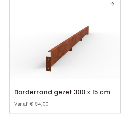
Borderrand gezet 300 x 15 cm
Vanaf
€
84,00