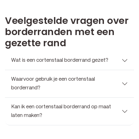
Veelgestelde vragen over
borderranden met een
gezette rand
Wat is een cortenstaal borderrand gezet?
Waarvoor gebruik je een cortenstaal
borderrand?
Kan ik een cortenstaal borderrand op maat
laten maken?