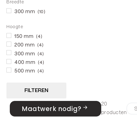
Breedte
300 mm
(10)
Hoogte
150 mm
(4)
200 mm
(4)
300 mm
(4)
400 mm
(4)
500 mm
(4)
FILTEREN
20
Maatwerk nodig?
producten