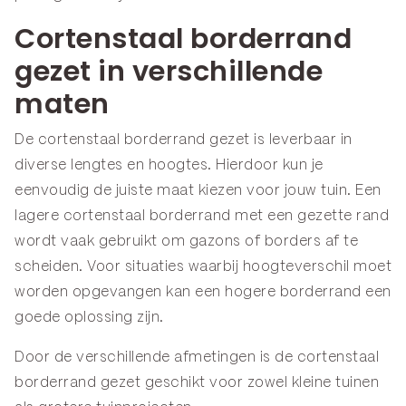
Cortenstaal borderrand
gezet in verschillende
maten
De cortenstaal borderrand gezet is leverbaar in
diverse lengtes en hoogtes. Hierdoor kun je
eenvoudig de juiste maat kiezen voor jouw tuin. Een
lagere cortenstaal borderrand met een gezette rand
wordt vaak gebruikt om gazons of borders af te
scheiden. Voor situaties waarbij hoogteverschil moet
worden opgevangen kan een hogere borderrand een
goede oplossing zijn.
Door de verschillende afmetingen is de cortenstaal
borderrand gezet geschikt voor zowel kleine tuinen