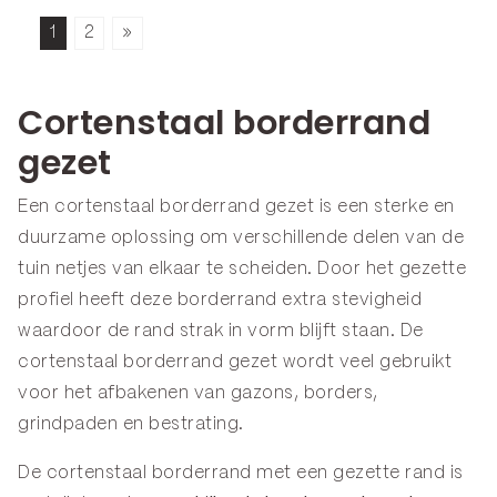
1
2
»
Cortenstaal borderrand
gezet
Een cortenstaal borderrand gezet is een sterke en
duurzame oplossing om verschillende delen van de
tuin netjes van elkaar te scheiden. Door het gezette
profiel heeft deze borderrand extra stevigheid
waardoor de rand strak in vorm blijft staan. De
cortenstaal borderrand gezet wordt veel gebruikt
voor het afbakenen van gazons, borders,
grindpaden en bestrating.
De cortenstaal borderrand met een gezette rand is