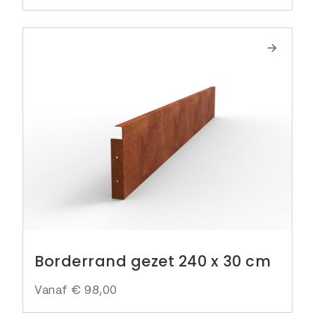
Borderrand gezet 240 x 30 cm
Vanaf
€
98,00