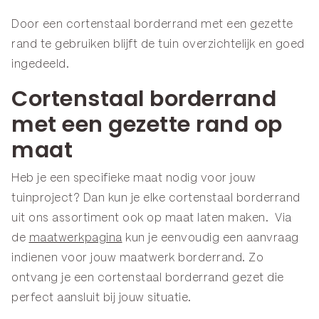
Door een cortenstaal borderrand met een gezette
rand te gebruiken blijft de tuin overzichtelijk en goed
ingedeeld.
Cortenstaal borderrand
met een gezette rand op
maat
Heb je een specifieke maat nodig voor jouw
tuinproject? Dan kun je elke cortenstaal borderrand
uit ons assortiment ook op maat laten maken. Via
de
maatwerkpagina
kun je eenvoudig een aanvraag
indienen voor jouw maatwerk borderrand. Zo
ontvang je een cortenstaal borderrand gezet die
perfect aansluit bij jouw situatie.