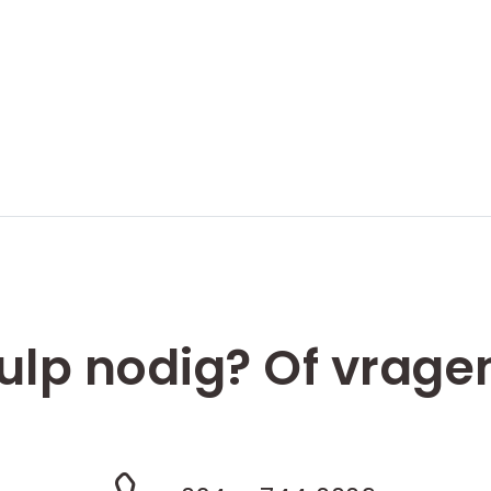
ulp nodig? Of vrage