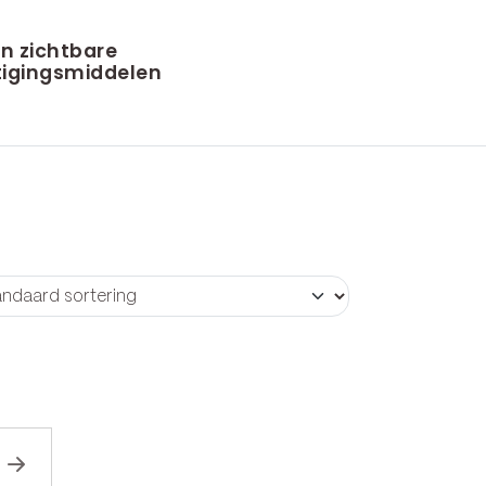
n zichtbare
igingsmiddelen