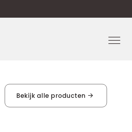
Bekijk alle producten