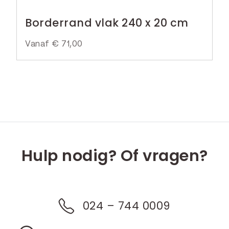
Borderrand vlak 240 x 20 cm
Vanaf
€
71,00
Hulp nodig? Of vragen?
024 – 744 0009