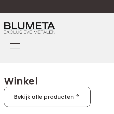
Winkel
Bekijk alle producten