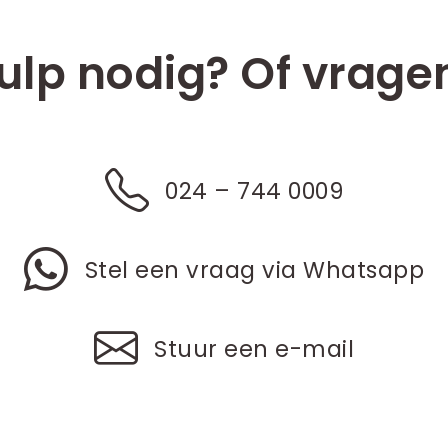
ulp nodig? Of vrage
024 – 744 0009
Stel een vraag via Whatsapp
Stuur een e-mail