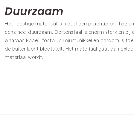
Duurzaam
Het roestige materiaal is niet alleen prachtig om te z
eens heel duurzaam. Cortenstaal is enorm sterk en bij e
waaraan koper, fosfor, silicium, nikkel en chroom is toe
de buitenlucht blootstelt. Het materiaal gaat dan oxi
materiaal wordt.