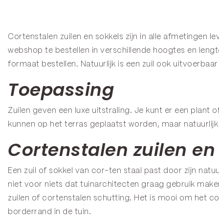
Cortenstalen
zuilen
en sokkels zijn in alle afmetingen le
webshop te bestellen in verschillende hoogtes en lengt
formaat bestellen. Natuurlijk is een zuil ook uitvoerbaa
Toepassing
Zuilen geven een luxe uitstraling. Je kunt er een plant
kunnen op het terras geplaatst worden, maar natuurlijk
Cortenstalen zuilen en 
Een zuil of sokkel van cor-ten staal past door zijn natu
niet voor niets dat tuinarchitecten graag gebruik mak
zuilen of cortenstalen schutting. Het is mooi om het co
borderrand in de tuin.